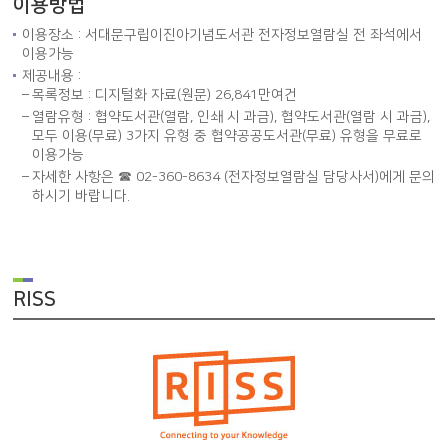
이용방법
이용장소 : 서대문구립이진아기념도서관 전자정보열람실 전 좌석에서
이용가능
제공내용 :
목록정보 : 디지털화 자료(원문) 26,841만여건
열람유형 : 협약도서관(열람, 인쇄 시 과금), 협약도서관(열람 시 과금),
모두 이용(무료) 3가지 유형 중 협약공공도서관(무료) 유형을 무료로
이용가능
자세한 사항은
☎ 02-360-8634
(전자정보열람실 담당사서)에게 문의
하시기 바랍니다.
RISS