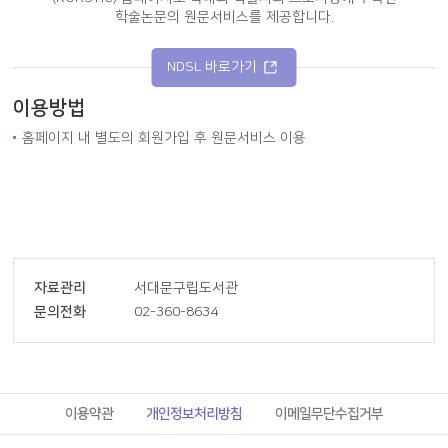
학술논문의 원문서비스를 제공합니다.
NDSL 바로가기
이용방법
홈페이지 내 별도의 회원가입 후 원문서비스 이용
자료관리
서대문구립도서관
문의전화
02-360-8634
이용약관
개인정보처리방침
이메일무단수집거부