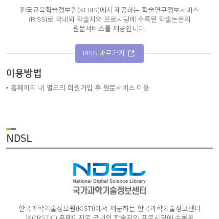
한국교육학술정보원(KERIS)에서 제공하는 학술연구정보서비스
(RISS)로 국내외 학술지와 프로시딩에 수록된 학술논문의
원문서비스를 제공합니다.
RISS 바로가기
이용방법
홈페이지 내 별도의 회원가입 후 원문서비스 이용
NDSL
한국과학기술정보원(KISTI)에서 제공하는 한국과학기술정보센터
(KORSTIC) 홈페이지로 국내외 학술지와 프로시딩에 수록된