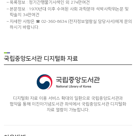
목록정보 : 정기간행물기사색인 외 274만여건
본문정보 : 1970년대 이후 수여된 사회 과학분야 석박사학위논문 및
학술지 34만여건
자세한 사항은
☎ 02-360-8634
(전자정보열람실 담당사서)에게 문의
하시기 바랍니다.
국립중앙도서관 디지털화 자료
디지털화 자료 이용 서비스 확대의 일환으로 국립중앙도서관과
협약을 통해 이진아기념도서관 좌석에서 국립중앙도서관 디지털화
자료 열람이 가능합니다.