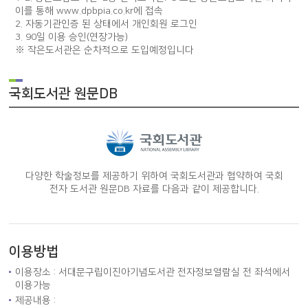
이를 통해 www.dpbpia.co.kr에 접속
2. 자동기관인증 된 상태에서 개인회원 로그인
3. 90일 이용 승인(연장가능)
※ 작은도서관은 순차적으로 도입예정입니다
국회도서관 원문DB
다양한 학술정보를 제공하기 위하여 국회도서관과 협약하여 국회
전자 도서관 원문DB 자료를 다음과 같이 제공합니다.
이용방법
이용장소 : 서대문구립이진아기념도서관 전자정보열람실 전 좌석에서
이용가능
제공내용 :