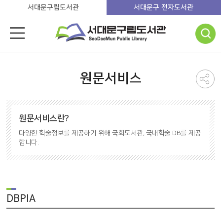
서대문구립도서관
서대문구 전자도서관
원문서비스
원문서비스란?
다양한 학술정보를 제공하기 위해 국회도서관, 국내학술 DB를 제공
합니다.
DBPIA