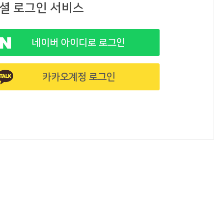
셜 로그인 서비스
네이버 아이디로 로그인
카카오계정 로그인