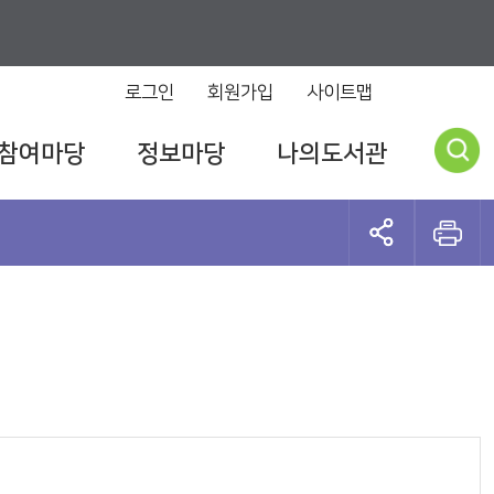
로그인
회원가입
사이트맵
참여마당
정보마당
나의도서관