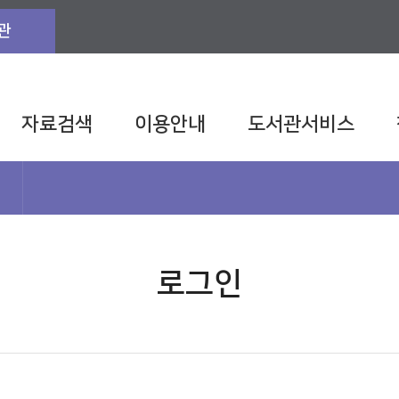
관
자료검색
이용안내
도서관서비스
로그인