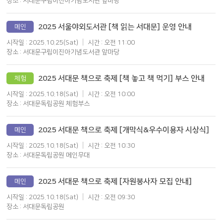
장소 : 서대문구립이진아기념도서관 앞마당
2025 서울야외도서관 [책 읽는 서대문] 운영 안내
메인
시작일 : 2025.10.25(Sat)
시간 : 오전 11:00
장소 : 서대문구립이진아기념도서관 앞마당
2025 서대문 책으로 축제 [책 놓고 책 먹기] 부스 안내
체험
시작일 : 2025.10.18(Sat)
시간 : 오전 10:00
장소 : 서대문독립공원 체험부스
2025 서대문 책으로 축제 [개막식&우수이용자 시상식]
메인
시작일 : 2025.10.18(Sat)
시간 : 오전 10:30
장소 : 서대문독립공원 메인무대
2025 서대문 책으로 축제 [자원봉사자 모집 안내]
메인
시작일 : 2025.10.18(Sat)
시간 : 오전 09:30
장소 : 서대문독립공원