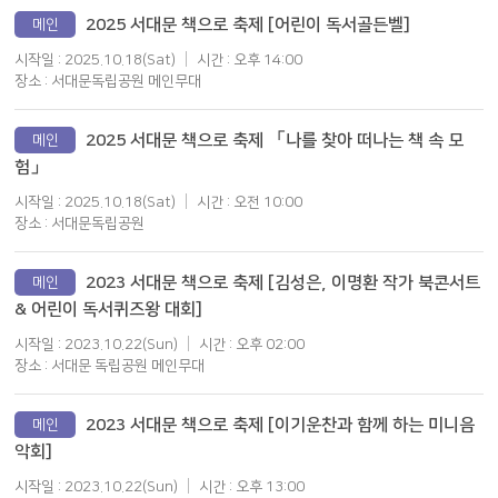
2025 서대문 책으로 축제 [어린이 독서골든벨]
메인
시작일 : 2025.10.18(Sat)
시간 : 오후 14:00
장소 : 서대문독립공원 메인무대
2025 서대문 책으로 축제 「나를 찾아 떠나는 책 속 모
메인
험」
시작일 : 2025.10.18(Sat)
시간 : 오전 10:00
장소 : 서대문독립공원
2023 서대문 책으로 축제 [김성은, 이명환 작가 북콘서트
메인
& 어린이 독서퀴즈왕 대회]
시작일 : 2023.10.22(Sun)
시간 : 오후 02:00
장소 : 서대문 독립공원 메인무대
2023 서대문 책으로 축제 [이기운찬과 함께 하는 미니음
메인
악회]
시작일 : 2023.10.22(Sun)
시간 : 오후 13:00