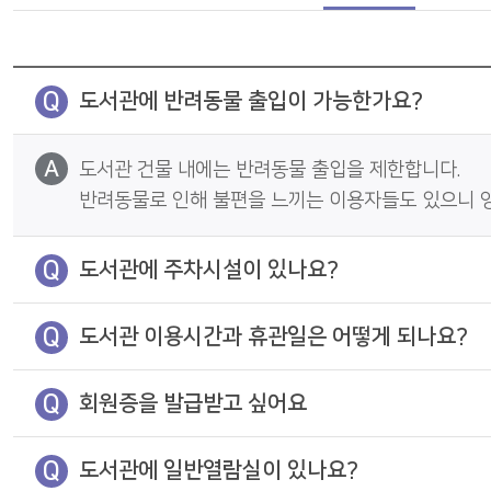
나의도서관
통합회원서비스
Q
도서관에 반려동물 출입이 가능한가요?
A
도서관 건물 내에는 반려동물 출입을 제한합니다.
반려동물로 인해 불편을 느끼는 이용자들도 있으니 
Q
도서관에 주차시설이 있나요?
Q
도서관 이용시간과 휴관일은 어떻게 되나요?
Q
회원증을 발급받고 싶어요
Q
도서관에 일반열람실이 있나요?