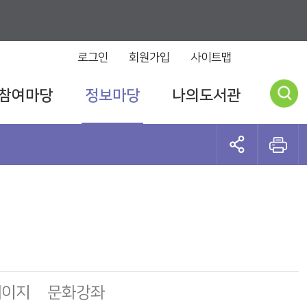
로그인
회원가입
사이트맵
참여마당
정보마당
나의도서관
페이지
문화강좌