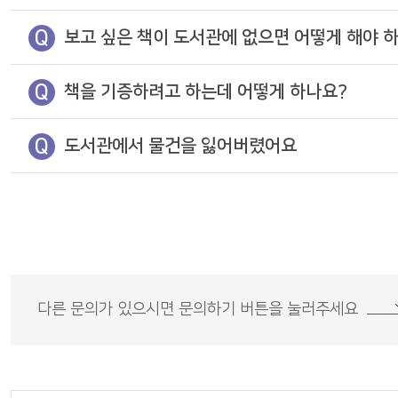
Q
보고 싶은 책이 도서관에 없으면 어떻게 해야 
Q
책을 기증하려고 하는데 어떻게 하나요?
Q
도서관에서 물건을 잃어버렸어요
다른 문의가 있으시면 문의하기 버튼을 눌러주세요