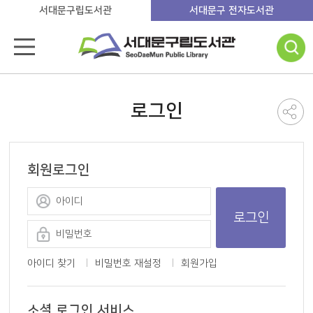
서대문구립도서관
서대문구 전자도서관
로그인
회원로그인
로그인
아이디 찾기
비밀번호 재설정
회원가입
소셜 로그인 서비스