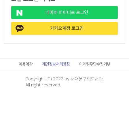
네이버 아이디로 로그인
카카오계정 로그인
이용약관
개인정보처리방침
이메일무단수집거부
Copyright (C) 2022 by 서대문구립도서관.
All right reserved.