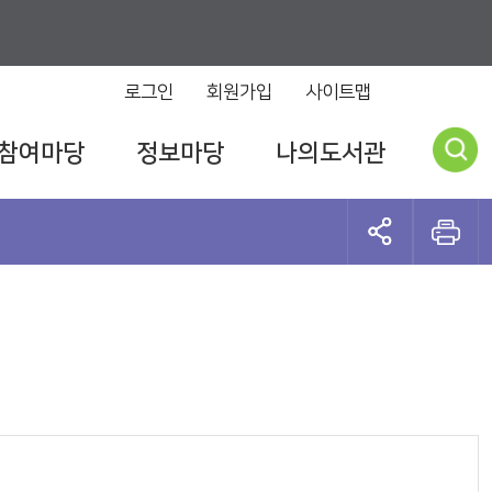
로그인
회원가입
사이트맵
참여마당
정보마당
나의도서관