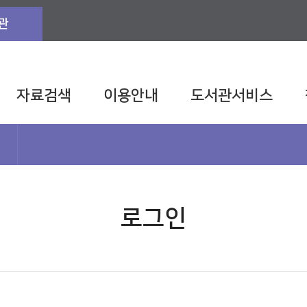
관
자료검색
이용안내
도서관서비스
로그인