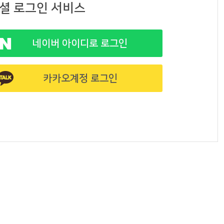
셜 로그인 서비스
네이버 아이디로 로그인
카카오계정 로그인