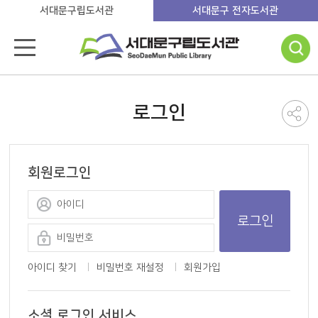
서대문구립도서관
서대문구 전자도서관
로그인
회원로그인
로그인
아이디 찾기
비밀번호 재설정
회원가입
소셜 로그인 서비스