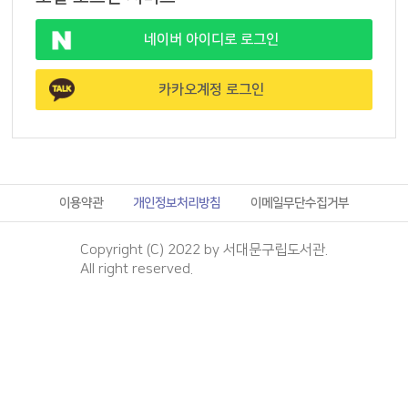
네이버 아이디로 로그인
카카오계정 로그인
이용약관
개인정보처리방침
이메일무단수집거부
Copyright (C) 2022 by 서대문구립도서관.
All right reserved.