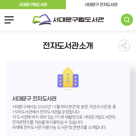
서대문구립도서관
서대문구 전자도서관
전자도서관소개
서대문구 전자도서관
서대문구에서는 2022년 12월 부터 본관 및 분관, 작은도서관 등 총
15개 도서관에서 전자도서관을 운영합니다.
각 도서관에 비치 되어 있는 PC와 태블릿으로 서대문구립도서관의
전자콘텐츠를 자유롭게 이용하실 수 있습니다.
아래에 전자도서관 이용가능 도서관 및 콘텐츠를 소개합니다.