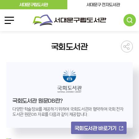
서대문구립도서관
서대문구 전자도서관
국회도서관
국회도서관 원문DB란?
다양한 학술정보를 제공하기 위하여 국회도서관과 협약하여 국회 전자
도서관 원문DB 자료를 다음과 같이 제공합니다.
국회도서관 바로가기