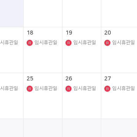
18
19
20
시휴관일
임시휴관일
임시휴관일
임시휴관일
25
26
27
시휴관일
임시휴관일
임시휴관일
임시휴관일