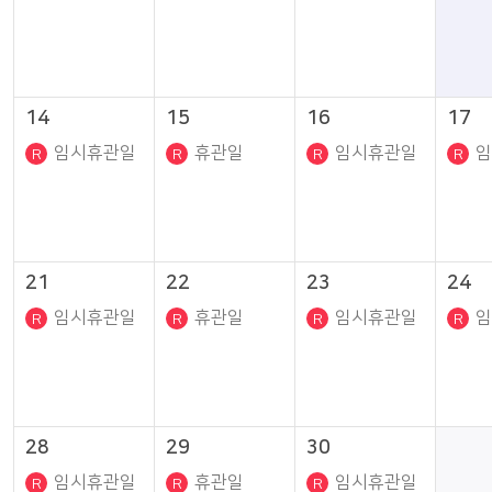
14
15
16
17
임시휴관일
휴관일
임시휴관일
임
21
22
23
24
임시휴관일
휴관일
임시휴관일
임
28
29
30
임시휴관일
휴관일
임시휴관일