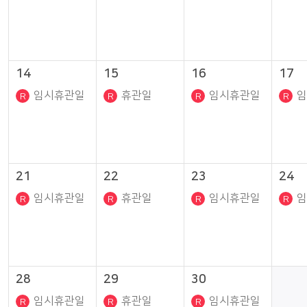
14
15
16
17
임시휴관일
휴관일
임시휴관일
임
21
22
23
24
임시휴관일
휴관일
임시휴관일
임
28
29
30
임시휴관일
휴관일
임시휴관일