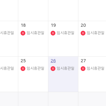
18
19
20
시휴관일
임시휴관일
임시휴관일
임시휴관일
25
26
27
시휴관일
임시휴관일
임시휴관일
임시휴관일