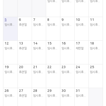
임시휴관일
임시휴관일
임시휴관일
임시휴관일
5
6
7
8
9
10
11
임시휴관일
휴관일
임시휴관일
임시휴관일
임시휴관일
임시휴관일
임시휴관일
12
13
14
15
16
17
18
임시휴관일
휴관일
임시휴관일
임시휴관일
임시휴관일
제헌절
임시휴관일
19
20
21
22
23
24
25
임시휴관일
휴관일
임시휴관일
임시휴관일
임시휴관일
임시휴관일
임시휴관일
26
27
28
29
30
31
임시휴관일
휴관일
임시휴관일
임시휴관일
임시휴관일
임시휴관일