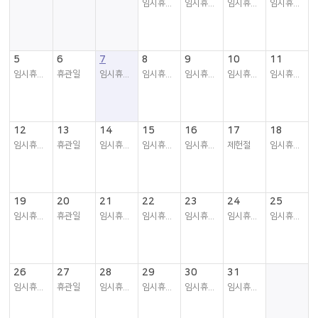
임시휴관일
임시휴관일
임시휴관일
임시휴관일
5
6
7
8
9
10
11
임시휴관일
휴관일
임시휴관일
임시휴관일
임시휴관일
임시휴관일
임시휴관일
12
13
14
15
16
17
18
임시휴관일
휴관일
임시휴관일
임시휴관일
임시휴관일
제헌절
임시휴관일
19
20
21
22
23
24
25
임시휴관일
휴관일
임시휴관일
임시휴관일
임시휴관일
임시휴관일
임시휴관일
26
27
28
29
30
31
임시휴관일
휴관일
임시휴관일
임시휴관일
임시휴관일
임시휴관일