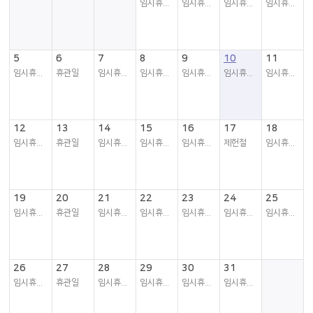
임시휴관일
임시휴관일
임시휴관일
임시휴관일
5
6
7
8
9
10
11
임시휴관일
휴관일
임시휴관일
임시휴관일
임시휴관일
임시휴관일
임시휴관일
12
13
14
15
16
17
18
임시휴관일
휴관일
임시휴관일
임시휴관일
임시휴관일
제헌절
임시휴관일
19
20
21
22
23
24
25
임시휴관일
휴관일
임시휴관일
임시휴관일
임시휴관일
임시휴관일
임시휴관일
26
27
28
29
30
31
임시휴관일
휴관일
임시휴관일
임시휴관일
임시휴관일
임시휴관일