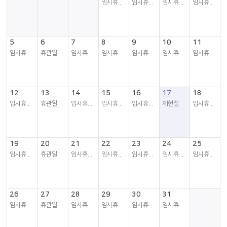
임시휴관일
임시휴관일
임시휴관일
임시휴관일
5
6
7
8
9
10
11
임시휴관일
휴관일
임시휴관일
임시휴관일
임시휴관일
임시휴관일
임시휴관일
12
13
14
15
16
17
18
임시휴관일
휴관일
임시휴관일
임시휴관일
임시휴관일
제헌절
임시휴관일
19
20
21
22
23
24
25
임시휴관일
휴관일
임시휴관일
임시휴관일
임시휴관일
임시휴관일
임시휴관일
26
27
28
29
30
31
임시휴관일
휴관일
임시휴관일
임시휴관일
임시휴관일
임시휴관일