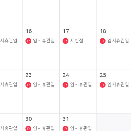
16
17
18
시휴관일
임시휴관일
제헌절
임시휴관일
23
24
25
시휴관일
임시휴관일
임시휴관일
임시휴관일
30
31
시휴관일
임시휴관일
임시휴관일