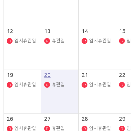
12
13
14
15
임시휴관일
휴관일
임시휴관일
임
19
20
21
22
임시휴관일
휴관일
임시휴관일
임
26
27
28
29
임시휴관일
휴관일
임시휴관일
임