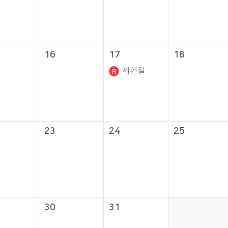
16
17
18
제헌절
23
24
25
30
31