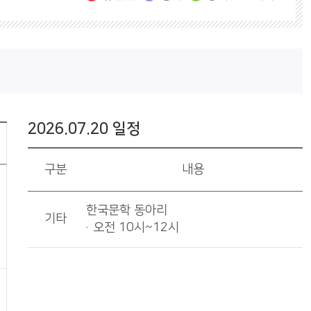
2026.07.20 일정
구분
내용
한국문학 동아리
기타
오전 10시~12시